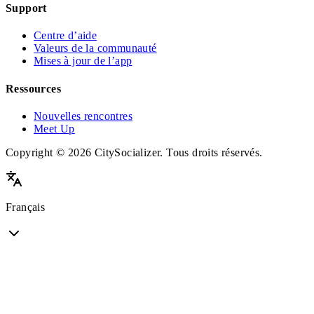
Support
Centre d’aide
Valeurs de la communauté
Mises à jour de l’app
Ressources
Nouvelles rencontres
Meet Up
Copyright © 2026 CitySocializer. Tous droits réservés.
Français