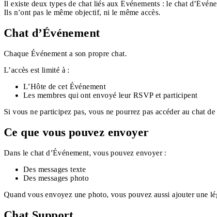
Il existe deux types de chat liés aux Événements : le chat d’Évén
Ils n’ont pas le même objectif, ni le même accès.
Chat d’Événement
Chaque Événement a son propre chat.
L’accès est limité à :
L’Hôte de cet Événement
Les membres qui ont envoyé leur RSVP et participent
Si vous ne participez pas, vous ne pourrez pas accéder au chat d
Ce que vous pouvez envoyer
Dans le chat d’Événement, vous pouvez envoyer :
Des messages texte
Des messages photo
Quand vous envoyez une photo, vous pouvez aussi ajouter une lé
Chat Support