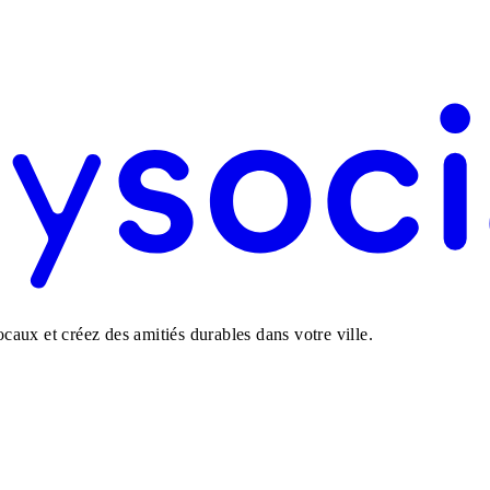
aux et créez des amitiés durables dans votre ville.