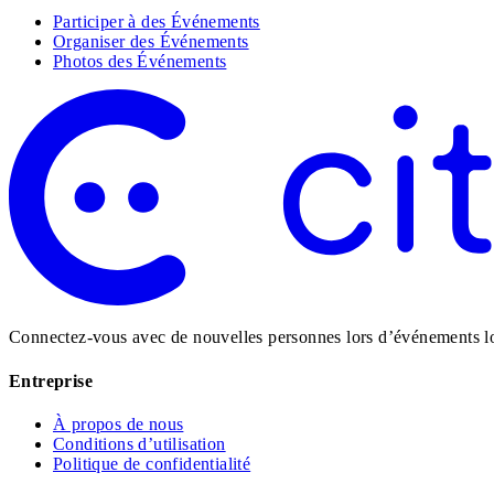
Participer à des Événements
Organiser des Événements
Photos des Événements
Connectez-vous avec de nouvelles personnes lors d’événements loc
Entreprise
À propos de nous
Conditions d’utilisation
Politique de confidentialité