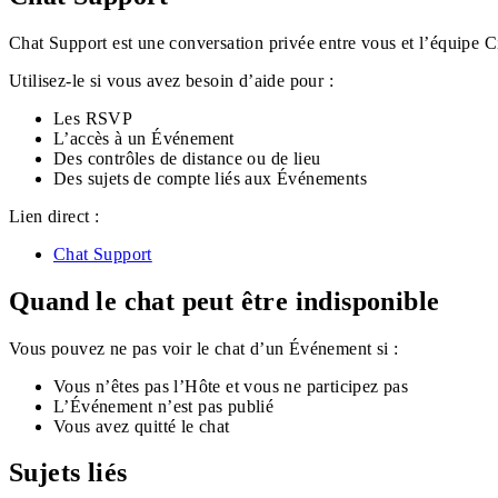
Chat Support est une conversation privée entre vous et l’équipe Ci
Utilisez-le si vous avez besoin d’aide pour :
Les RSVP
L’accès à un Événement
Des contrôles de distance ou de lieu
Des sujets de compte liés aux Événements
Lien direct :
Chat Support
Quand le chat peut être indisponible
Vous pouvez ne pas voir le chat d’un Événement si :
Vous n’êtes pas l’Hôte et vous ne participez pas
L’Événement n’est pas publié
Vous avez quitté le chat
Sujets liés