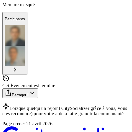
Membre masqué
Participants
Cet Événement est terminé
Partager !
Lorsque quelqu'un rejoint CitySocializer grâce à vous, vous
êtes reconnu(e) pour votre aide à faire grandir la communauté.
Page créée
:
21 avril 2026