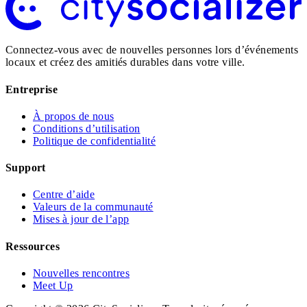
Connectez-vous avec de nouvelles personnes lors d’événements
locaux et créez des amitiés durables dans votre ville.
Entreprise
À propos de nous
Conditions d’utilisation
Politique de confidentialité
Support
Centre d’aide
Valeurs de la communauté
Mises à jour de l’app
Ressources
Nouvelles rencontres
Meet Up