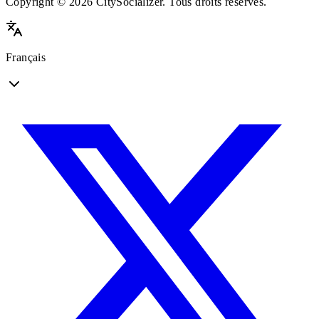
Copyright © 2026 CitySocializer. Tous droits réservés.
Français