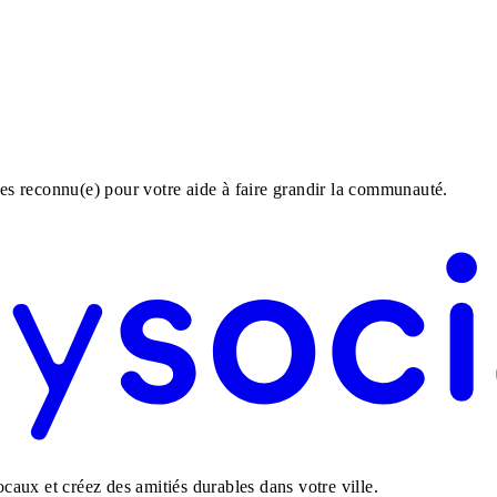
tes reconnu(e) pour votre aide à faire grandir la communauté.
aux et créez des amitiés durables dans votre ville.