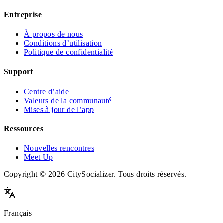
Entreprise
À propos de nous
Conditions d’utilisation
Politique de confidentialité
Support
Centre d’aide
Valeurs de la communauté
Mises à jour de l’app
Ressources
Nouvelles rencontres
Meet Up
Copyright © 2026 CitySocializer. Tous droits réservés.
Français