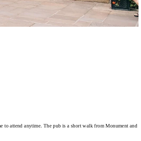
ome to attend anytime. The pub is a short walk from Monument and