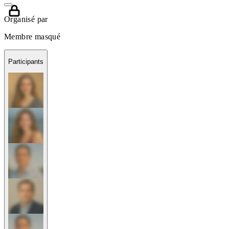
Organisé par
Membre masqué
Participants