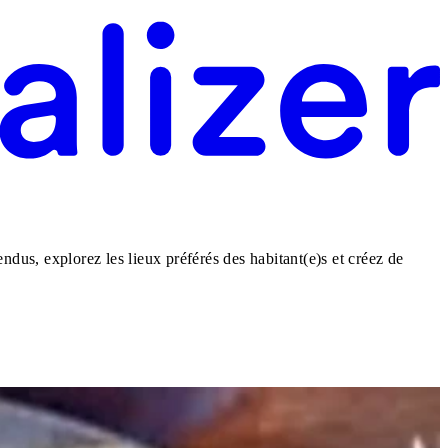
dus, explorez les lieux préférés des habitant(e)s et créez de