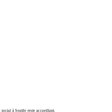
ocial à Seattle reste accueillant.