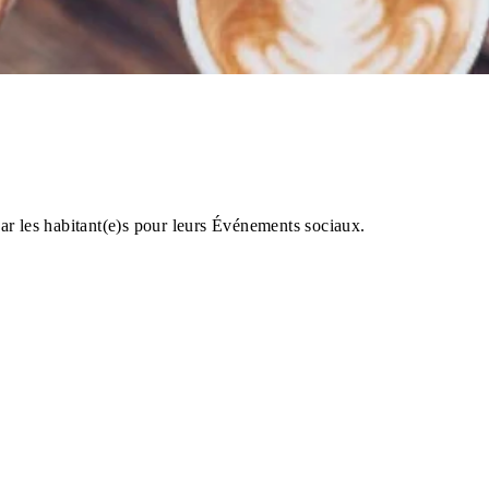
 par les habitant(e)s pour leurs Événements sociaux.