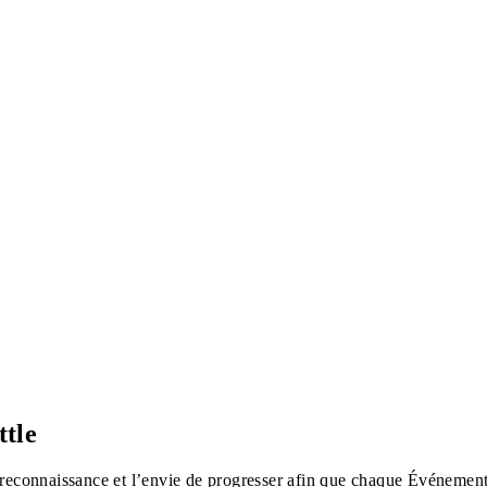
ttle
reconnaissance et l’envie de progresser afin que chaque Événement s