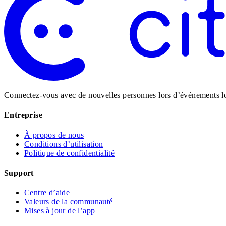
Connectez-vous avec de nouvelles personnes lors d’événements loc
Entreprise
À propos de nous
Conditions d’utilisation
Politique de confidentialité
Support
Centre d’aide
Valeurs de la communauté
Mises à jour de l’app