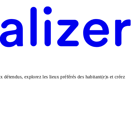
détendus, explorez les lieux préférés des habitant(e)s et créez