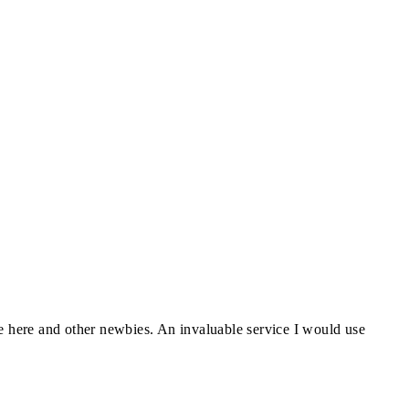
ve here and other newbies. An invaluable service I would use