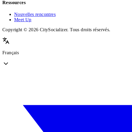
Ressources
Nouvelles rencontres
Meet Up
Copyright © 2026 CitySocializer. Tous droits réservés.
Français