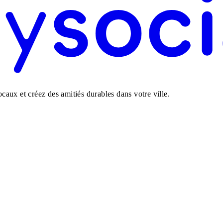
aux et créez des amitiés durables dans votre ville.