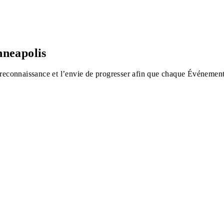
inneapolis
 reconnaissance et l’envie de progresser afin que chaque Événement 