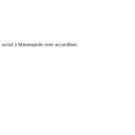
social à Minneapolis reste accueillant.