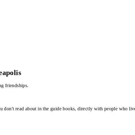
apolis
g friendships.
u don't read about in the guide books, directly with people who li