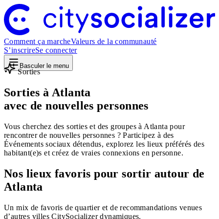
Comment ça marche
Valeurs de la communauté
S’inscrire
Se connecter
Basculer le menu
Sorties
Sorties à Atlanta
avec de nouvelles personnes
Vous cherchez des sorties et des groupes à Atlanta pour
rencontrer de nouvelles personnes ? Participez à des
Événements sociaux détendus, explorez les lieux préférés des
habitant(e)s et créez de vraies connexions en personne.
Nos lieux favoris pour sortir autour de
Atlanta
Un mix de favoris de quartier et de recommandations venues
d’autres villes CitySocializer dynamiques.