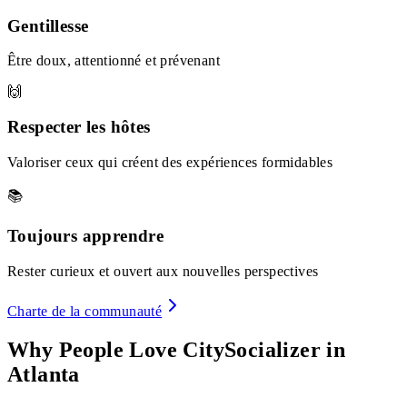
Gentillesse
Être doux, attentionné et prévenant
🙌
Respecter les hôtes
Valoriser ceux qui créent des expériences formidables
📚
Toujours apprendre
Rester curieux et ouvert aux nouvelles perspectives
Charte de la communauté
Why People Love CitySocializer in
Atlanta