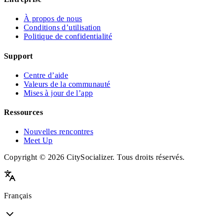
À propos de nous
Conditions d’utilisation
Politique de confidentialité
Support
Centre d’aide
Valeurs de la communauté
Mises à jour de l’app
Ressources
Nouvelles rencontres
Meet Up
Copyright © 2026 CitySocializer. Tous droits réservés.
Français