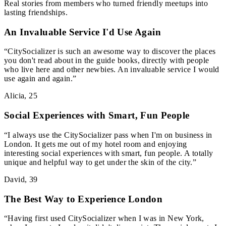
Real stories from members who turned friendly meetups into
lasting friendships.
An Invaluable Service I'd Use Again
“
CitySocializer is such an awesome way to discover the places
you don't read about in the guide books, directly with people
who live here and other newbies. An invaluable service I would
use again and again.
”
Alicia
,
25
Social Experiences with Smart, Fun People
“
I always use the CitySocializer pass when I'm on business in
London. It gets me out of my hotel room and enjoying
interesting social experiences with smart, fun people. A totally
unique and helpful way to get under the skin of the city.
”
David
,
39
The Best Way to Experience London
“
Having first used CitySocializer when I was in New York,