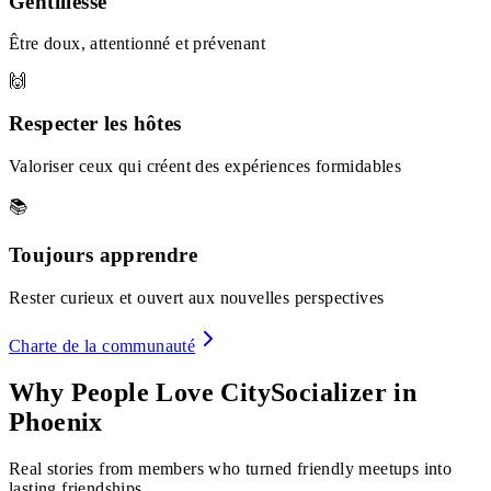
Gentillesse
Être doux, attentionné et prévenant
🙌
Respecter les hôtes
Valoriser ceux qui créent des expériences formidables
📚
Toujours apprendre
Rester curieux et ouvert aux nouvelles perspectives
Charte de la communauté
Why People Love CitySocializer in
Phoenix
Real stories from members who turned friendly meetups into
lasting friendships.