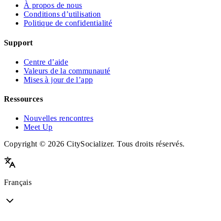
À propos de nous
Conditions d’utilisation
Politique de confidentialité
Support
Centre d’aide
Valeurs de la communauté
Mises à jour de l’app
Ressources
Nouvelles rencontres
Meet Up
Copyright © 2026 CitySocializer. Tous droits réservés.
Français