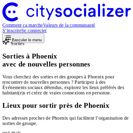
Comment ça marche
Valeurs de la communauté
S’inscrire
Se connecter
Basculer le menu
Sorties
Sorties à Phoenix
avec de nouvelles personnes
Vous cherchez des sorties et des groupes à Phoenix pour
rencontrer de nouvelles personnes ? Participez à des
Événements sociaux détendus, explorez les lieux préférés des
habitant(e)s et créez de vraies connexions en personne.
Lieux pour sortir près de Phoenix
Des adresses proches de Phoenix qui facilitent l’organisation de
sorties de groupe.