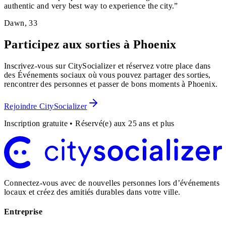
authentic and very best way to experience the city.
”
Dawn
,
33
Participez aux sorties à Phoenix
Inscrivez-vous sur CitySocializer et réservez votre place dans
des Événements sociaux où vous pouvez partager des sorties,
rencontrer des personnes et passer de bons moments à Phoenix.
Rejoindre CitySocializer
Inscription gratuite • Réservé(e) aux 25 ans et plus
Connectez-vous avec de nouvelles personnes lors d’événements
locaux et créez des amitiés durables dans votre ville.
Entreprise