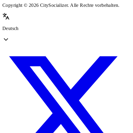
Copyright © 2026 CitySocializer. Alle Rechte vorbehalten.
Deutsch