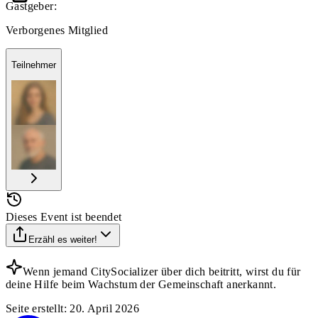
Gastgeber:
Verborgenes Mitglied
Teilnehmer
Dieses Event ist beendet
Erzähl es weiter!
Wenn jemand CitySocializer über dich beitritt, wirst du für
deine Hilfe beim Wachstum der Gemeinschaft anerkannt.
Seite erstellt
:
20. April 2026