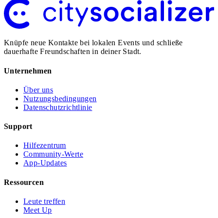
Knüpfe neue Kontakte bei lokalen Events und schließe
dauerhafte Freundschaften in deiner Stadt.
Unternehmen
Über uns
Nutzungsbedingungen
Datenschutzrichtlinie
Support
Hilfezentrum
Community-Werte
App-Updates
Ressourcen
Leute treffen
Meet Up