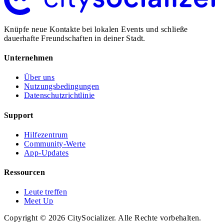
Knüpfe neue Kontakte bei lokalen Events und schließe
dauerhafte Freundschaften in deiner Stadt.
Unternehmen
Über uns
Nutzungsbedingungen
Datenschutzrichtlinie
Support
Hilfezentrum
Community-Werte
App-Updates
Ressourcen
Leute treffen
Meet Up
Copyright © 2026 CitySocializer. Alle Rechte vorbehalten.