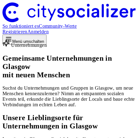
So funktioniert es
Community-Werte
Registrieren
Anmelden
Menü umschalten
Unternehmungen
Gemeinsame Unternehmungen in
Glasgow
mit neuen Menschen
Suchst du Unternehmungen und Gruppen in Glasgow, um neue
Menschen kennenzulernen? Nimm an entspannten sozialen
Events teil, erkunde die Lieblingsorte der Locals und baue echte
Verbindungen im echten Leben auf.
Unsere Lieblingsorte für
Unternehmungen in Glasgow