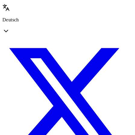
Deutsch