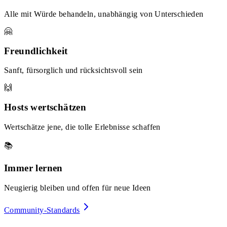
Alle mit Würde behandeln, unabhängig von Unterschieden
🤗
Freundlichkeit
Sanft, fürsorglich und rücksichtsvoll sein
🙌
Hosts wertschätzen
Wertschätze jene, die tolle Erlebnisse schaffen
📚
Immer lernen
Neugierig bleiben und offen für neue Ideen
Community-Standards