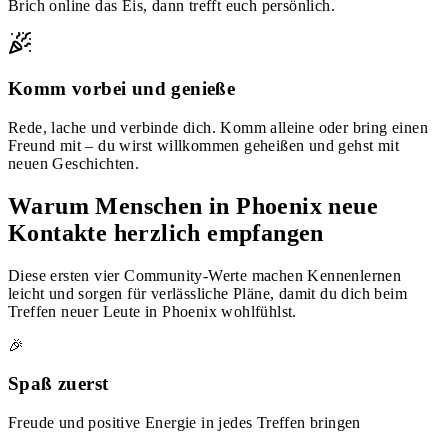
Brich online das Eis, dann trefft euch persönlich.
Komm vorbei und genieße
Rede, lache und verbinde dich. Komm alleine oder bring einen
Freund mit – du wirst willkommen geheißen und gehst mit
neuen Geschichten.
Warum Menschen in Phoenix neue
Kontakte herzlich empfangen
Diese ersten vier Community-Werte machen Kennenlernen
leicht und sorgen für verlässliche Pläne, damit du dich beim
Treffen neuer Leute in Phoenix wohlfühlst.
🎉
Spaß zuerst
Freude und positive Energie in jedes Treffen bringen