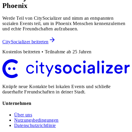
Phoenix
Werde Teil von CitySocializer und nimm an entspannten
sozialen Events teil, um in Phoenix Menschen kennenzulernen
und echte Freundschaften aufzubauen.
CitySocializer beitreten
Kostenlos beitreten • Teilnahme ab 25 Jahren
Knüpfe neue Kontakte bei lokalen Events und schließe
dauerhafte Freundschaften in deiner Stadt.
Unternehmen
Über uns
Nutzungsbedingungen
Datenschutzrichtlinie