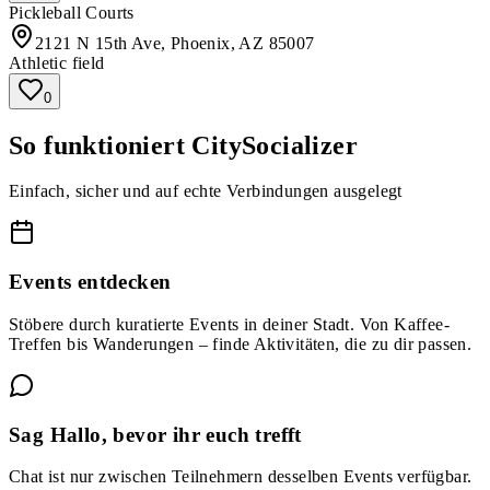
Pickleball Courts
2121 N 15th Ave, Phoenix, AZ 85007
Athletic field
0
So funktioniert CitySocializer
Einfach, sicher und auf echte Verbindungen ausgelegt
Events entdecken
Stöbere durch kuratierte Events in deiner Stadt. Von Kaffee-
Treffen bis Wanderungen – finde Aktivitäten, die zu dir passen.
Sag Hallo, bevor ihr euch trefft
Chat ist nur zwischen Teilnehmern desselben Events verfügbar.