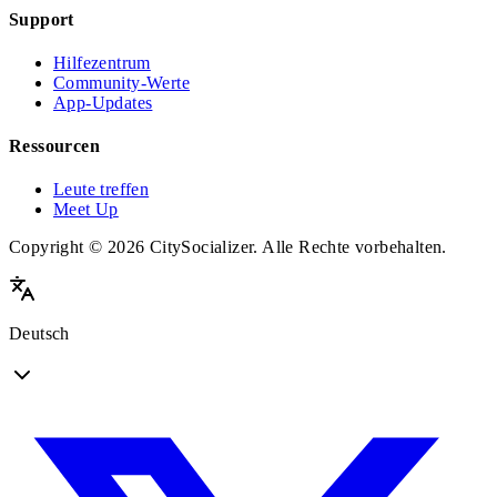
Support
Hilfezentrum
Community-Werte
App-Updates
Ressourcen
Leute treffen
Meet Up
Copyright © 2026 CitySocializer. Alle Rechte vorbehalten.
Deutsch