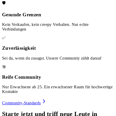
🛡️
Gesunde Grenzen
Kein Verkaufen, kein creepy Verhalten. Nur echte
Verbindungen
✅
Zuverlässigkeit
Sei da, wenn du zusagst. Unsere Community zählt darauf
🎯
Reife Community
Nur Erwachsene ab 25. Ein erwachsener Raum für hochwertige
Kontakte
Community-Standards
Starte jetzt und triff neue Leute in