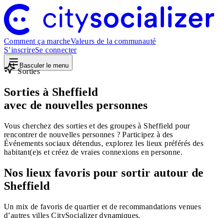
Comment ça marche
Valeurs de la communauté
S’inscrire
Se connecter
Basculer le menu
Sorties
Sorties à Sheffield
avec de nouvelles personnes
Vous cherchez des sorties et des groupes à Sheffield pour
rencontrer de nouvelles personnes ? Participez à des
Événements sociaux détendus, explorez les lieux préférés des
habitant(e)s et créez de vraies connexions en personne.
Nos lieux favoris pour sortir autour de
Sheffield
Un mix de favoris de quartier et de recommandations venues
d’autres villes CitySocializer dynamiques.