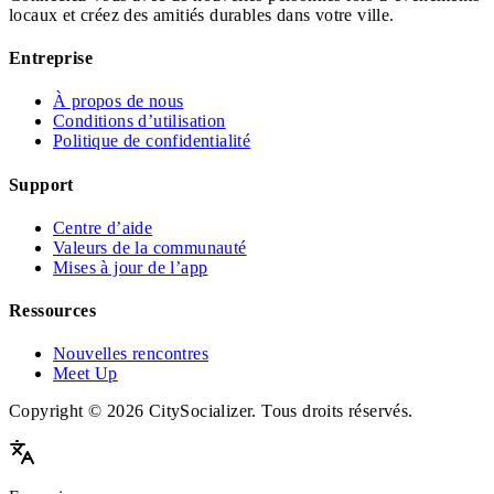
locaux et créez des amitiés durables dans votre ville.
Entreprise
À propos de nous
Conditions d’utilisation
Politique de confidentialité
Support
Centre d’aide
Valeurs de la communauté
Mises à jour de l’app
Ressources
Nouvelles rencontres
Meet Up
Copyright © 2026 CitySocializer. Tous droits réservés.