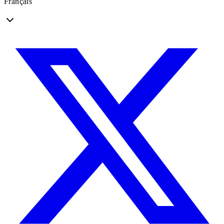
Français