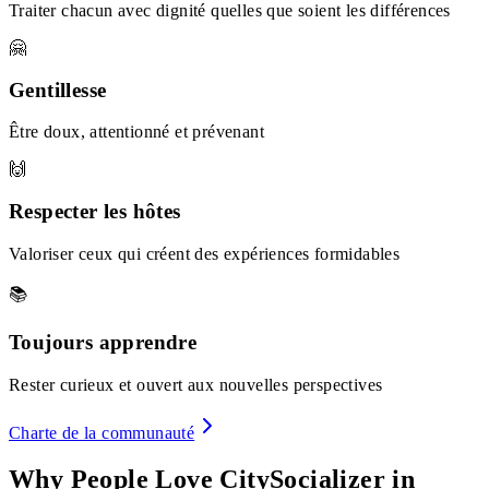
Traiter chacun avec dignité quelles que soient les différences
🤗
Gentillesse
Être doux, attentionné et prévenant
🙌
Respecter les hôtes
Valoriser ceux qui créent des expériences formidables
📚
Toujours apprendre
Rester curieux et ouvert aux nouvelles perspectives
Charte de la communauté
Why People Love CitySocializer in