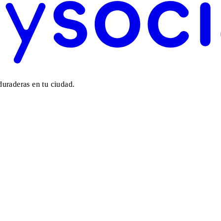
duraderas en tu ciudad.