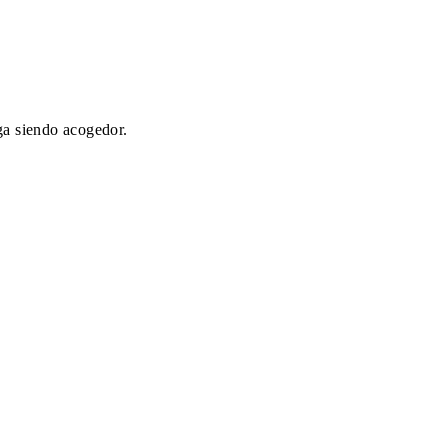
ga siendo acogedor.