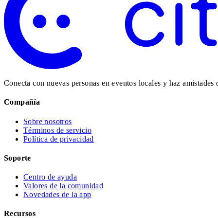
Conecta con nuevas personas en eventos locales y haz amistades 
Compañía
Sobre nosotros
Términos de servicio
Política de privacidad
Soporte
Centro de ayuda
Valores de la comunidad
Novedades de la app
Recursos