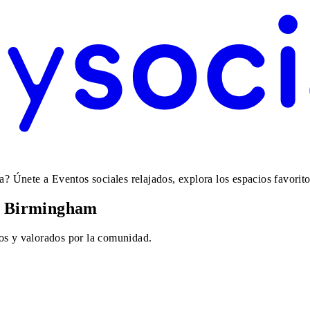
Únete a Eventos sociales relajados, explora los espacios favoritos
en Birmingham
os y valorados por la comunidad.