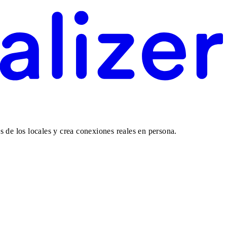
 de los locales y crea conexiones reales en persona.