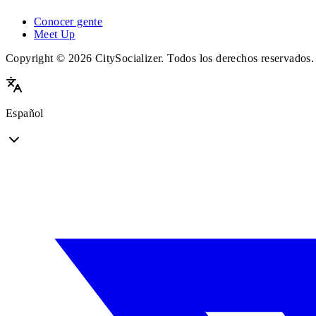
Conocer gente
Meet Up
Copyright © 2026 CitySocializer. Todos los derechos reservados.
Español