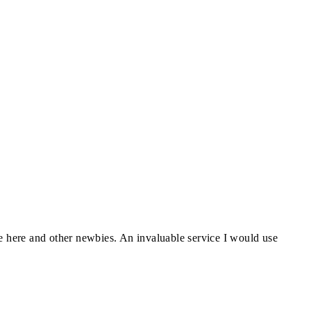
ve here and other newbies. An invaluable service I would use