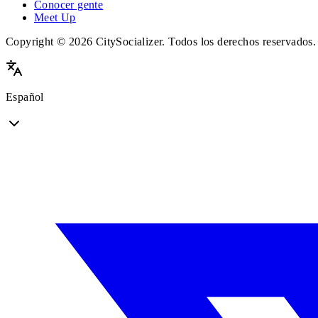
Conocer gente
Meet Up
Copyright © 2026 CitySocializer. Todos los derechos reservados.
Español