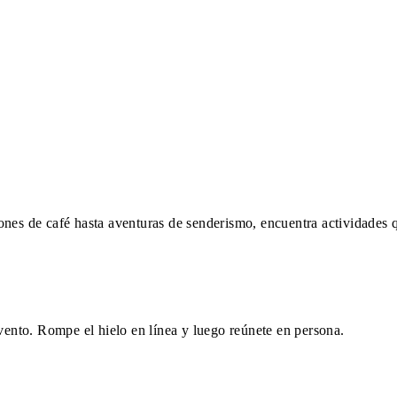
nes de café hasta aventuras de senderismo, encuentra actividades q
evento. Rompe el hielo en línea y luego reúnete en persona.