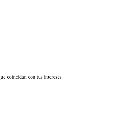
ue coincidan con tus intereses.