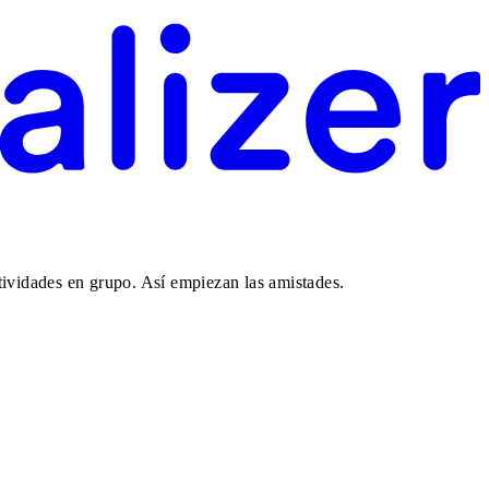
tividades en grupo. Así empiezan las amistades.