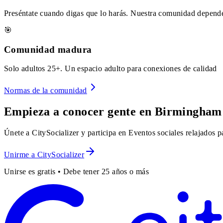
Preséntate cuando digas que lo harás. Nuestra comunidad depende
🎯
Comunidad madura
Solo adultos 25+. Un espacio adulto para conexiones de calidad
Normas de la comunidad
Empieza a conocer gente en Birmingham
Únete a CitySocializer y participa en Eventos sociales relajados 
Unirme a CitySocializer
Unirse es gratis • Debe tener 25 años o más