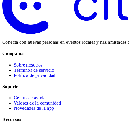
Conecta con nuevas personas en eventos locales y haz amistades 
Compañía
Sobre nosotros
Términos de servicio
Política de privacidad
Soporte
Centro de ayuda
Valores de la comunidad
Novedades de la app
Recursos