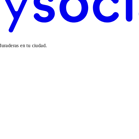
duraderas en tu ciudad.