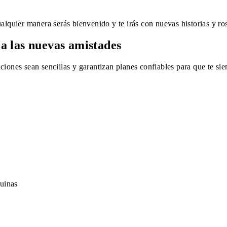
alquier manera serás bienvenido y te irás con nuevas historias y ros
a las nuevas amistades
ciones sean sencillas y garantizan planes confiables para que te si
uinas