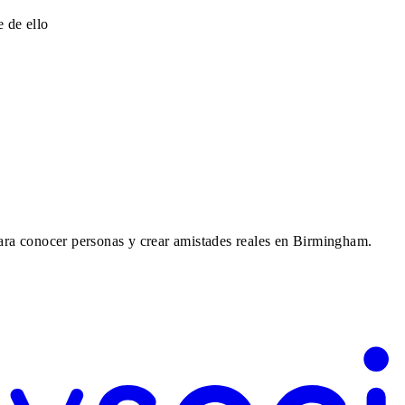
 de ello
para conocer personas y crear amistades reales en Birmingham.