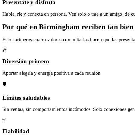
Preséntate y disfruta
Habla, ríe y conecta en persona. Ven solo o trae a un amigo, de cu
Por qué en Birmingham reciben tan bien 
Estos primeros cuatro valores comunitarios hacen que las presenta
🎉
Diversión primero
Aportar alegría y energía positiva a cada reunión
🛡️
Límites saludables
Sin ventas, sin comportamientos incómodos. Solo conexiones gen
✅
Fiabilidad