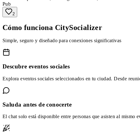
Pub
2
Cómo funciona CitySocializer
Simple, seguro y diseñado para conexiones significativas
Descubre eventos sociales
Explora eventos sociales seleccionados en tu ciudad. Desde reunio
Saluda antes de conocerte
El chat solo está disponible entre personas que asisten al mismo 