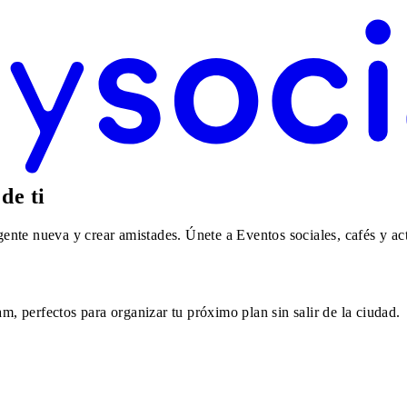
de ti
nte nueva y crear amistades. Únete a Eventos sociales, cafés y ac
 perfectos para organizar tu próximo plan sin salir de la ciudad.