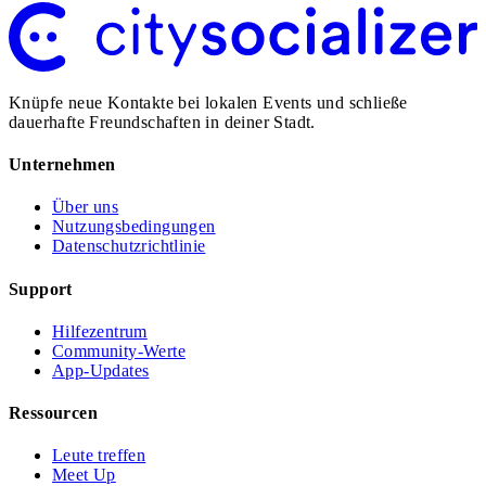
Knüpfe neue Kontakte bei lokalen Events und schließe
dauerhafte Freundschaften in deiner Stadt.
Unternehmen
Über uns
Nutzungsbedingungen
Datenschutzrichtlinie
Support
Hilfezentrum
Community-Werte
App-Updates
Ressourcen
Leute treffen
Meet Up