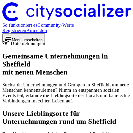
So funktioniert es
Community-Werte
Registrieren
Anmelden
Menü umschalten
Unternehmungen
Gemeinsame Unternehmungen in
Sheffield
mit neuen Menschen
Suchst du Unternehmungen und Gruppen in Sheffield, um neue
Menschen kennenzulernen? Nimm an entspannten sozialen
Events teil, erkunde die Lieblingsorte der Locals und baue echte
Verbindungen im echten Leben auf.
Unsere Lieblingsorte für
Unternehmungen rund um Sheffield