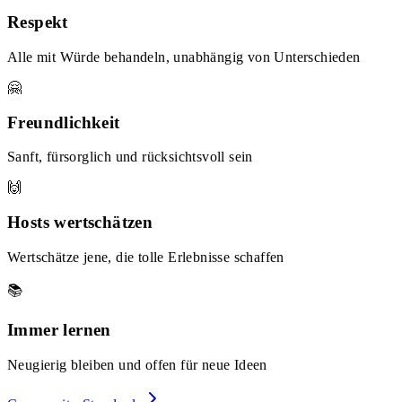
Respekt
Alle mit Würde behandeln, unabhängig von Unterschieden
🤗
Freundlichkeit
Sanft, fürsorglich und rücksichtsvoll sein
🙌
Hosts wertschätzen
Wertschätze jene, die tolle Erlebnisse schaffen
📚
Immer lernen
Neugierig bleiben und offen für neue Ideen