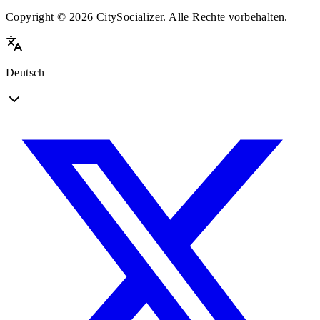
Copyright © 2026 CitySocializer. Alle Rechte vorbehalten.
Deutsch