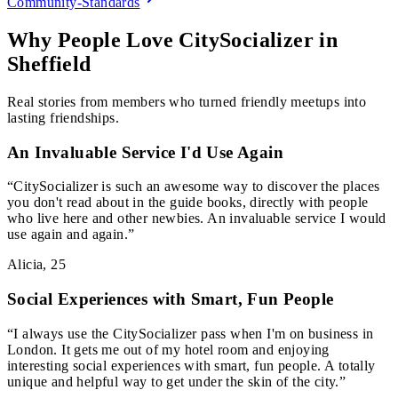
Community-Standards
Why People Love CitySocializer in
Sheffield
Real stories from members who turned friendly meetups into
lasting friendships.
An Invaluable Service I'd Use Again
“
CitySocializer is such an awesome way to discover the places
you don't read about in the guide books, directly with people
who live here and other newbies. An invaluable service I would
use again and again.
”
Alicia
,
25
Social Experiences with Smart, Fun People
“
I always use the CitySocializer pass when I'm on business in
London. It gets me out of my hotel room and enjoying
interesting social experiences with smart, fun people. A totally
unique and helpful way to get under the skin of the city.
”