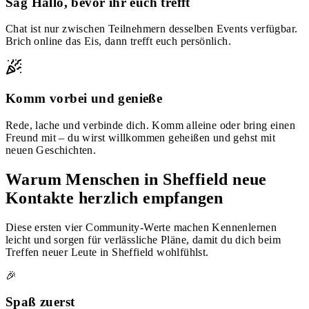
Sag Hallo, bevor ihr euch trefft
Chat ist nur zwischen Teilnehmern desselben Events verfügbar.
Brich online das Eis, dann trefft euch persönlich.
Komm vorbei und genieße
Rede, lache und verbinde dich. Komm alleine oder bring einen
Freund mit – du wirst willkommen geheißen und gehst mit
neuen Geschichten.
Warum Menschen in Sheffield neue
Kontakte herzlich empfangen
Diese ersten vier Community-Werte machen Kennenlernen
leicht und sorgen für verlässliche Pläne, damit du dich beim
Treffen neuer Leute in Sheffield wohlfühlst.
🎉
Spaß zuerst