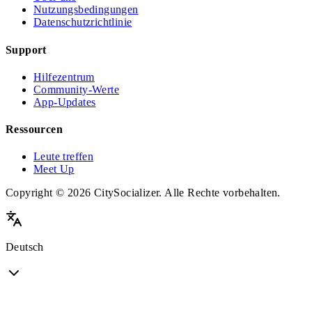
Nutzungsbedingungen
Datenschutzrichtlinie
Support
Hilfezentrum
Community-Werte
App-Updates
Ressourcen
Leute treffen
Meet Up
Copyright © 2026 CitySocializer. Alle Rechte vorbehalten.
Deutsch