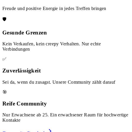
Freude und positive Energie in jedes Treffen bringen
🛡️
Gesunde Grenzen
Kein Verkaufen, kein creepy Verhalten. Nur echte
Verbindungen
✅
Zuverlässigkeit
Sei da, wenn du zusagst. Unsere Community zählt darauf
🎯
Reife Community
Nur Erwachsene ab 25. Ein erwachsener Raum für hochwertige
Kontakte