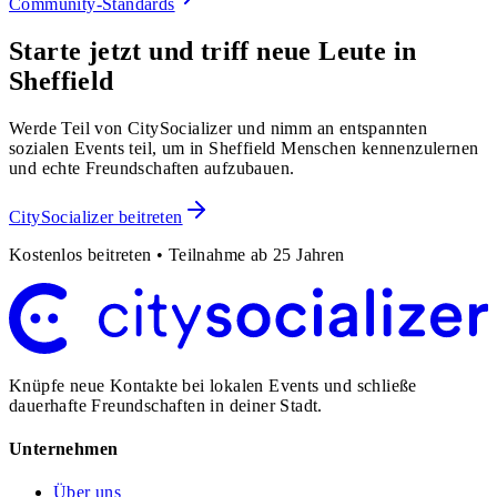
Community-Standards
Starte jetzt und triff neue Leute in
Sheffield
Werde Teil von CitySocializer und nimm an entspannten
sozialen Events teil, um in Sheffield Menschen kennenzulernen
und echte Freundschaften aufzubauen.
CitySocializer beitreten
Kostenlos beitreten • Teilnahme ab 25 Jahren
Knüpfe neue Kontakte bei lokalen Events und schließe
dauerhafte Freundschaften in deiner Stadt.
Unternehmen
Über uns