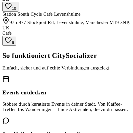
10
Station South Cycle Cafe Levenshulme
975-977 Stockport Rd, Levenshulme, Manchester M19 3NP,
UK
Cafe
6
So funktioniert CitySocializer
Einfach, sicher und auf echte Verbindungen ausgelegt
Events entdecken
Stöbere durch kuratierte Events in deiner Stadt. Von Kaffee-
Treffen bis Wanderungen – finde Aktivitäten, die zu dir passen.