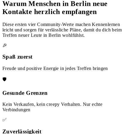
Warum Menschen in Berlin neue
Kontakte herzlich empfangen
Diese ersten vier Community-Werte machen Kennenlernen
leicht und sorgen für verlässliche Pläne, damit du dich beim
Treffen neuer Leute in Berlin wohlfühlst.
🎉
Spaß zuerst
Freude und positive Energie in jedes Treffen bringen
🛡️
Gesunde Grenzen
Kein Verkaufen, kein creepy Verhalten. Nur echte
Verbindungen
✅
Zuverlässigkeit