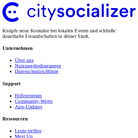
Knüpfe neue Kontakte bei lokalen Events und schließe
dauerhafte Freundschaften in deiner Stadt.
Unternehmen
Über uns
Nutzungsbedingungen
Datenschutzrichtlinie
Support
Hilfezentrum
Community-Werte
App-Updates
Ressourcen
Leute treffen
Meet Up