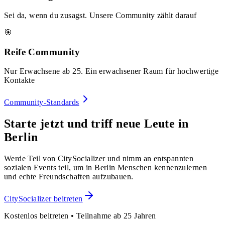
Sei da, wenn du zusagst. Unsere Community zählt darauf
🎯
Reife Community
Nur Erwachsene ab 25. Ein erwachsener Raum für hochwertige
Kontakte
Community-Standards
Starte jetzt und triff neue Leute in
Berlin
Werde Teil von CitySocializer und nimm an entspannten
sozialen Events teil, um in Berlin Menschen kennenzulernen
und echte Freundschaften aufzubauen.
CitySocializer beitreten
Kostenlos beitreten • Teilnahme ab 25 Jahren